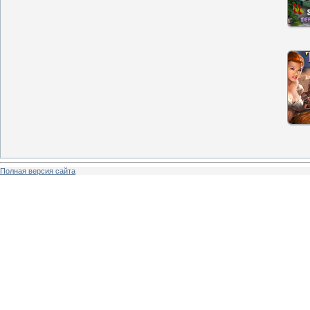
Полная версия сайта