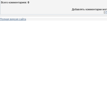
Всего комментариев
:
0
Добавлять комментарии могу
[
Р
Полная версия сайта