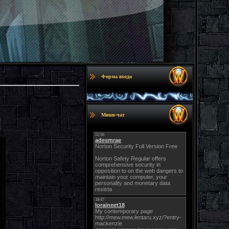
Форма входа
Мини-чат