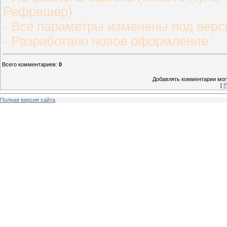
Рефрешер)
- Все параметры изменены под верс
- Разработано новое оформление
Всего комментариев
:
0
Добавлять комментарии могу
[
Р
Полная версия сайта